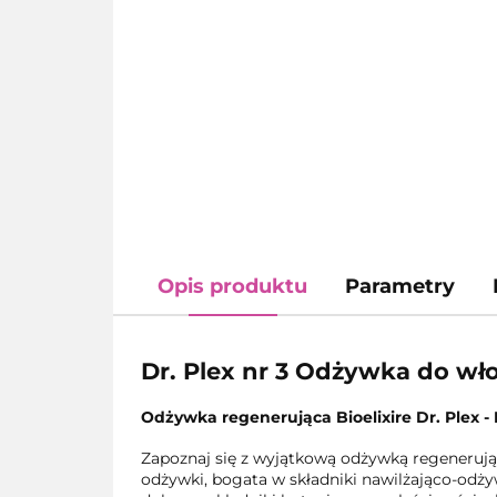
Opis produktu
Parametry
Dr. Plex nr 3 Odżywka do w
Odżywka regenerująca Bioelixire Dr. Plex 
Zapoznaj się z wyjątkową odżywką regenerując
odżywki, bogata w składniki nawilżająco-odży