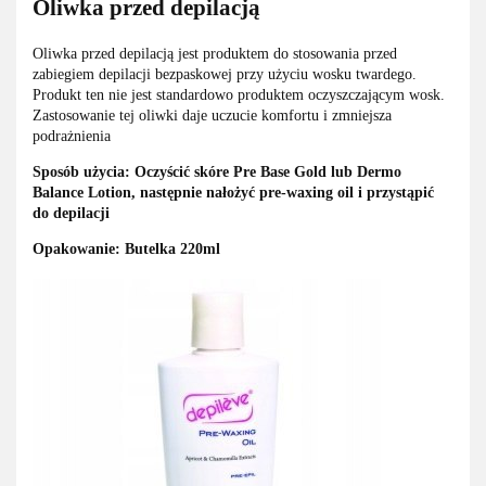
Oliwka przed depilacją
Oliwka przed depilacją jest produktem do stosowania przed
zabiegiem depilacji bezpaskowej przy użyciu wosku twardego.
Produkt ten nie jest standardowo produktem oczyszczającym wosk.
Zastosowanie tej oliwki daje uczucie komfortu i zmniejsza
podrażnienia
Sposób użycia: Oczyścić skóre Pre Base Gold lub Dermo
Balance Lotion, następnie nałożyć pre-waxing oil i przystąpić
do depilacji
Opakowanie: Butelka 220ml