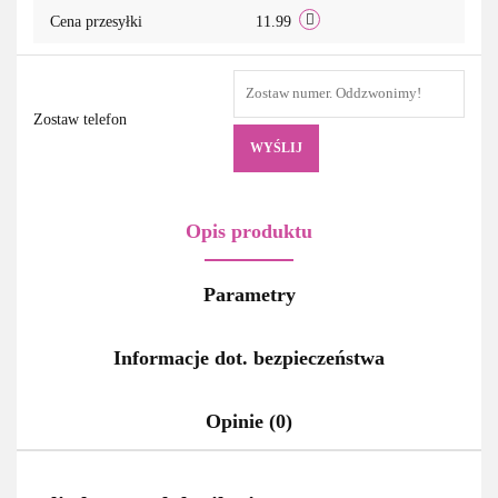
Cena przesyłki
11.99
Zostaw telefon
WYŚLIJ
Opis produktu
Parametry
Informacje dot. bezpieczeństwa
Opinie (0)