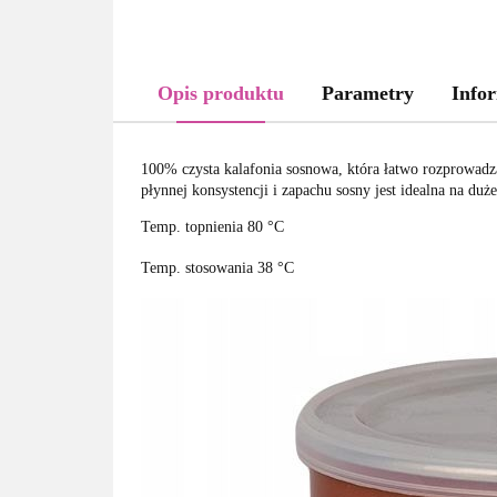
Opis produktu
Parametry
Infor
100% czysta kalafonia sosnowa, która łatwo rozprowadza
płynnej konsystencji i zapachu sosny jest idealna na duż
Temp. topnienia 80 °C
Temp. stosowania 38 °C