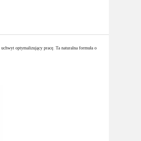
uchwyt ​​optymalizujący pracę. Ta naturalna formuła o