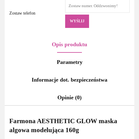
Zostaw telefon
WYŚLIJ
Opis produktu
Parametry
Informacje dot. bezpieczeństwa
Opinie (0)
Farmona AESTHETIC GLOW maska
algowa modelująca 160g