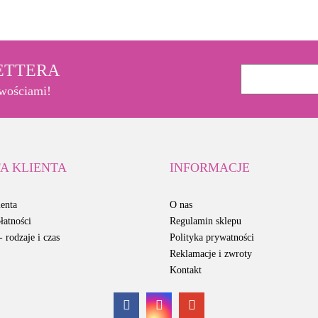
LETTERA
owościami!
A KLIENTA
INFORMACJE
enta
O nas
łatności
Regulamin sklepu
 rodzaje i czas
Polityka prywatności
Reklamacje i zwroty
Kontakt