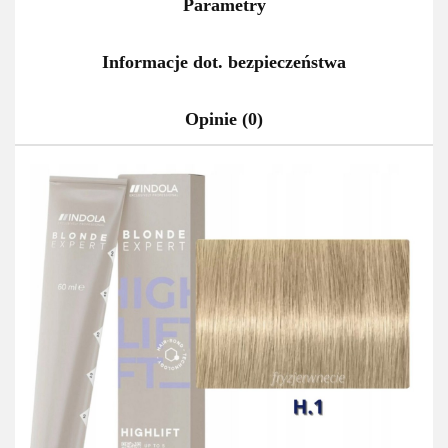
Parametry
Informacje dot. bezpieczeństwa
Opinie (0)