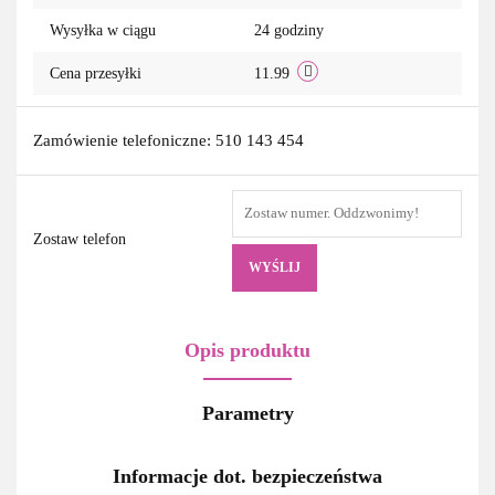
Wysyłka w ciągu
24 godziny
Cena przesyłki
11.99
Zamówienie telefoniczne: 510 143 454
Zostaw telefon
WYŚLIJ
Opis produktu
Parametry
Informacje dot. bezpieczeństwa