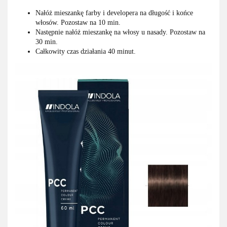
Nałóż mieszankę farby i developera na długość i końce
włosów. Pozostaw na 10 min.
Następnie nałóż mieszankę na włosy u nasady. Pozostaw na
30 min.
Całkowity czas działania 40 minut.