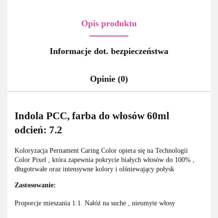
Opis produktu
Informacje dot. bezpieczeństwa
Opinie (0)
Indola PCC, farba do włosów 60ml
odcień: 7.2
Koloryzacja Pernament Caring Color opiera się na Technologii
Color Pixel , która zapewnia pokrycie białych włosów do 100% ,
długotrwałe oraz intensywne kolory i olśniewający połysk
Zastosowanie:
Proporcje mieszania 1:1. Nałóż na suche , nieumyte włosy