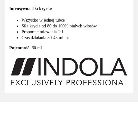
Intensywna siła krycia:
Wszystko w jednej tubce
Siła krycia od 80 do 100% białych włosów
Proporcje mieszania 1:1
Czas działania 30-45 minut
Pojemność
: 60 ml
3M