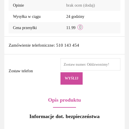
Opinie
brak ocen
(dodaj)
Wysyłka w ciągu
24 godziny
Cena przesyłki
11.99
Zamówienie telefoniczne: 510 143 454
Zostaw telefon
WYŚLIJ
Opis produktu
Informacje dot. bezpieczeństwa