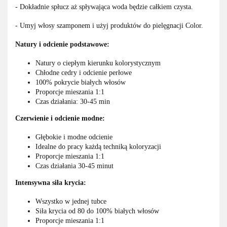
- Dokładnie spłucz aż spływająca woda będzie całkiem czysta.
- Umyj włosy szamponem i użyj produktów do pielęgnacji Color.
Natury i odcienie podstawowe:
Natury o ciepłym kierunku kolorystycznym
Chłodne cedry i odcienie perłowe
100% pokrycie białych włosów
Proporcje mieszania 1:1
Czas działania: 30-45 min
Czerwienie i odcienie modne:
Głębokie i modne odcienie
Idealne do pracy każdą techniką koloryzacji
Proporcje mieszania 1:1
Czas działania 30-45 minut
Intensywna siła krycia:
Wszystko w jednej tubce
Siła krycia od 80 do 100% białych włosów
Proporcje mieszania 1:1