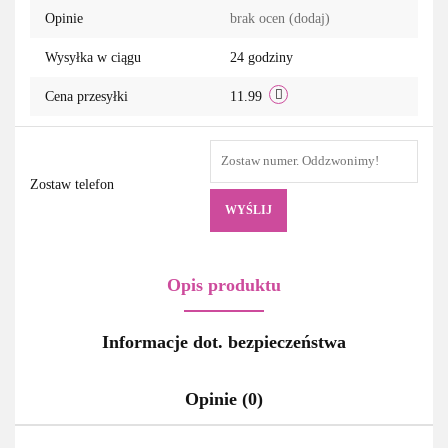
Opinie
brak ocen
(dodaj)
Wysyłka w ciągu
24 godziny
Cena przesyłki
11.99
Zostaw telefon
WYŚLIJ
Opis produktu
Informacje dot. bezpieczeństwa
Opinie (0)