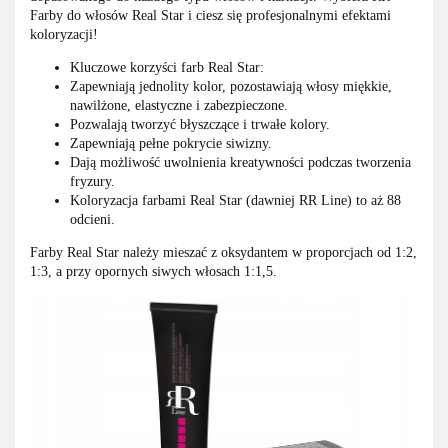
Farby do włosów Real Star i ciesz się profesjonalnymi efektami
koloryzacji!
Kluczowe korzyści farb Real Star:
Zapewniają jednolity kolor, pozostawiają włosy miękkie,
nawilżone, elastyczne i zabezpieczone.
Pozwalają tworzyć błyszczące i trwałe kolory.
Zapewniają pełne pokrycie siwizny.
Dają możliwość uwolnienia kreatywności podczas tworzenia
fryzury.
Koloryzacja farbami Real Star (dawniej RR Line) to aż 88
odcieni.
Farby Real Star należy mieszać z oksydantem w proporcjach od 1:2,
1:3, a przy opornych siwych włosach 1:1,5.