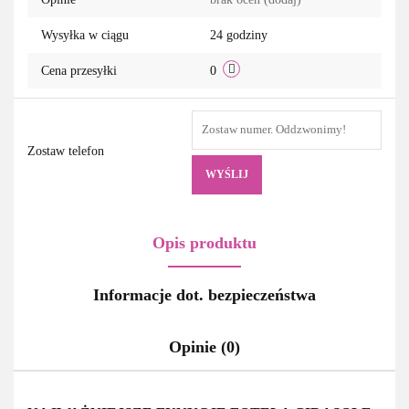
Wysyłka w ciągu
24 godziny
Cena przesyłki
0
Zostaw telefon
WYŚLIJ
Opis produktu
Informacje dot. bezpieczeństwa
Opinie (0)