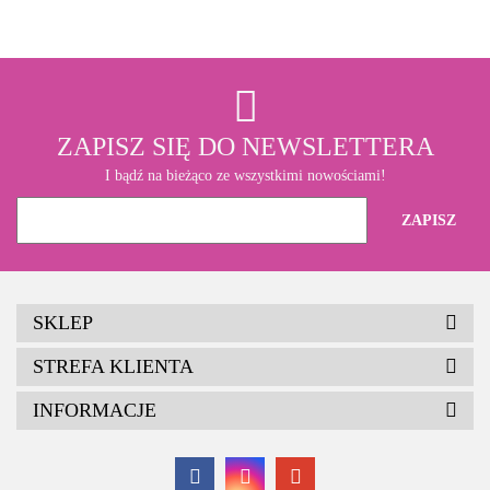
ZAPISZ SIĘ DO NEWSLETTERA
I bądź na bieżąco ze wszystkimi nowościami!
SKLEP
STREFA KLIENTA
INFORMACJE