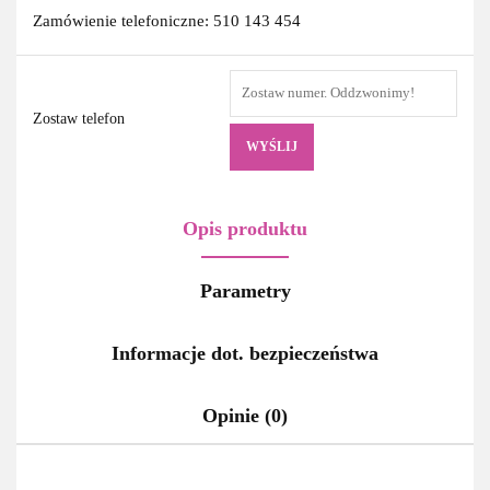
Zamówienie telefoniczne: 510 143 454
Zostaw telefon
WYŚLIJ
Opis produktu
Parametry
Informacje dot. bezpieczeństwa
Opinie (0)