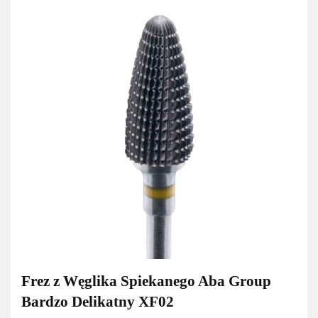
Frez z Węglika Spiekanego Aba Group
Bardzo Delikatny XF02