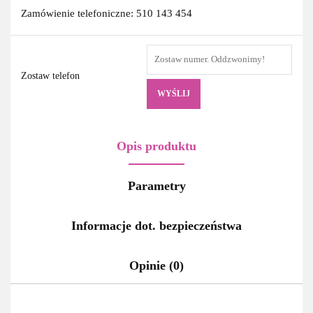
Zamówienie telefoniczne: 510 143 454
Zostaw telefon
WYŚLIJ
Opis produktu
Parametry
Informacje dot. bezpieczeństwa
Opinie (0)