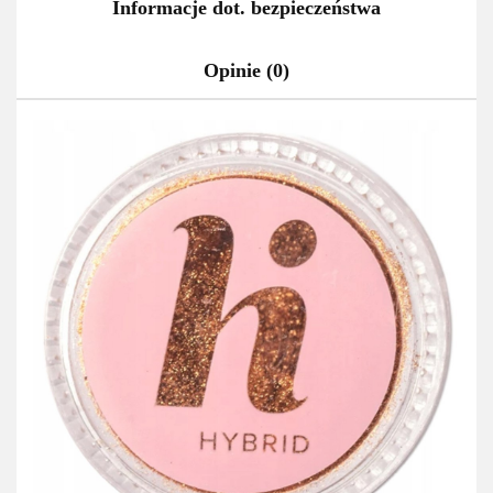
Informacje dot. bezpieczeństwa
Opinie (0)