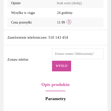
Opinie
brak ocen
(dodaj)
Wysyłka w ciągu
24 godziny
Cena przesyłki
11.99
Zamówienie telefoniczne: 510 143 454
Zostaw telefon
WYŚLIJ
Opis produktu
Parametry