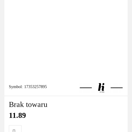
Symbol:
17353257895
Brak towaru
11.89