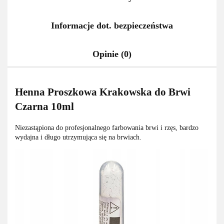
Informacje dot. bezpieczeństwa
Opinie (0)
Henna Proszkowa Krakowska do Brwi
Czarna 10ml
Niezastąpiona do profesjonalnego farbowania brwi i rzęs, bardzo
wydajna i długo utrzymująca się na brwiach.