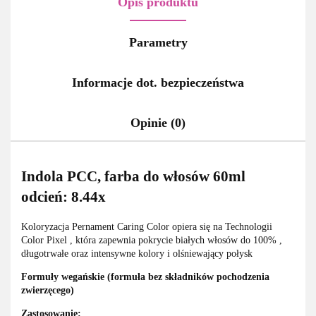
Opis produktu
Parametry
Informacje dot. bezpieczeństwa
Opinie (0)
Indola PCC, farba do włosów 60ml
odcień: 8.44x
Koloryzacja Pernament Caring Color opiera się na Technologii
Color Pixel , która zapewnia pokrycie białych włosów do 100% ,
długotrwałe oraz intensywne kolory i olśniewający połysk
Formuły wegańskie (formuła bez składników pochodzenia
zwierzęcego)
Zastosowanie: