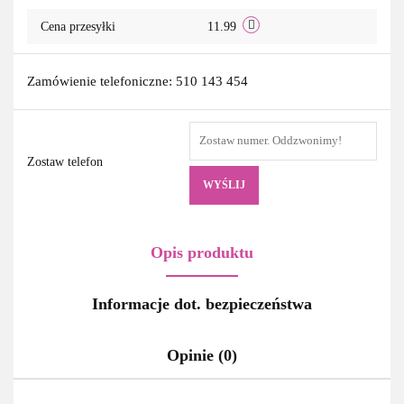
Cena przesyłki
11.99
Zamówienie telefoniczne: 510 143 454
Zostaw telefon
WYŚLIJ
Opis produktu
Informacje dot. bezpieczeństwa
Opinie (0)