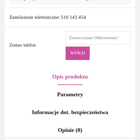
Zamówienie telefoniczne: 510 143 454
Zostaw telefon
WYŚLIJ
Opis produktu
Parametry
Informacje dot. bezpieczeństwa
Opinie (0)