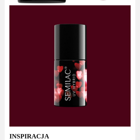
INSPIRACJA