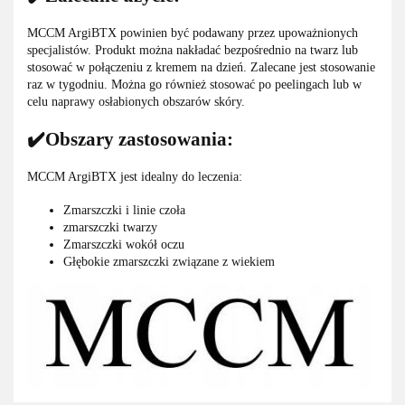
MCCM ArgiBTX powinien być podawany przez upoważnionych
specjalistów. Produkt można nakładać bezpośrednio na twarz lub
stosować w połączeniu z kremem na dzień. Zalecane jest stosowanie
raz w tygodniu. Można go również stosować po peelingach lub w
celu naprawy osłabionych obszarów skóry.
✔️Obszary zastosowania:
MCCM ArgiBTX jest idealny do leczenia:
Zmarszczki i linie czoła
zmarszczki twarzy
Zmarszczki wokół oczu
Głębokie zmarszczki związane z wiekiem