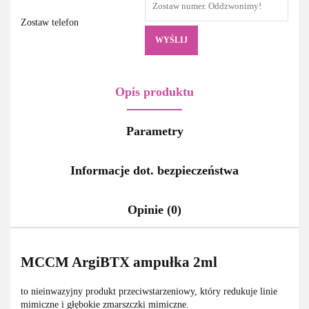
Zostaw telefon
WYŚLIJ
Opis produktu
Parametry
Informacje dot. bezpieczeństwa
Opinie (0)
MCCM ArgiBTX ampułka 2ml
to nieinwazyjny produkt przeciwstarzeniowy, który redukuje linie
mimiczne i głębokie zmarszczki mimiczne.