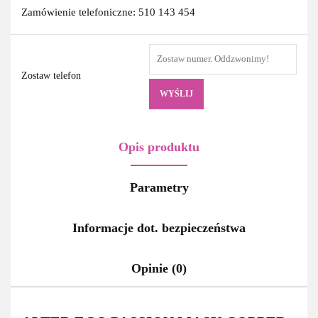
Zamówienie telefoniczne: 510 143 454
Zostaw telefon
WYŚLIJ
Opis produktu
Parametry
Informacje dot. bezpieczeństwa
Opinie (0)