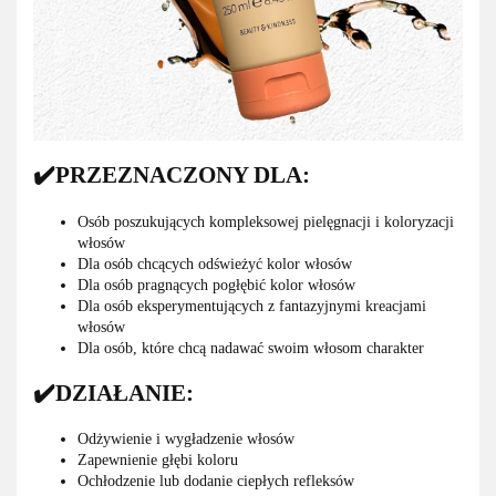
✔️PRZEZNACZONY DLA:
Osób poszukujących kompleksowej pielęgnacji i koloryzacji
włosów
Dla osób chcących odświeżyć kolor włosów
Dla osób pragnących pogłębić kolor włosów
Dla osób eksperymentujących z fantazyjnymi kreacjami
włosów
Dla osób, które chcą nadawać swoim włosom charakter
✔️DZIAŁANIE:
Odżywienie i wygładzenie włosów
Zapewnienie głębi koloru
Ochłodzenie lub dodanie ciepłych refleksów