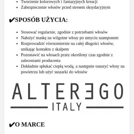
Tworzenie kolorowych i fantazyjnych kreacji
Zabezpieczenie włosów przed stresem oksydacyjnym
✔️SPOSÓB UŻYCIA:
Stosować regularnie, zgodnie z potrzebami włosów
Nałożyć maskę na wilgotne włosy po umyciu szamponem
Rozprowadzić równomiernie na całej długości włosów,
unikając kontaktu z skalpem
Pozostawić na włosach przez określony czas zgodnie z
zaleceniami producenta
Dokładnie spłukać ciepłą wodą, a następnie osuszyć włosy na
powietrzu lub użyć suszarki do włosów
✔️O MARCE