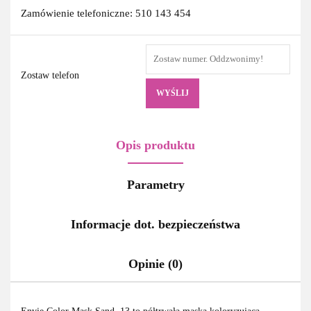
Zamówienie telefoniczne: 510 143 454
Zostaw telefon
WYŚLIJ
Opis produktu
Parametry
Informacje dot. bezpieczeństwa
Opinie (0)