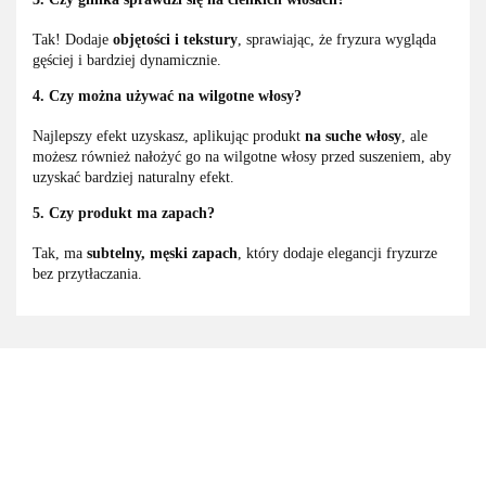
Tak! Dodaje
objętości i tekstury
, sprawiając, że fryzura wygląda
gęściej i bardziej dynamicznie.
4. Czy można używać na wilgotne włosy?
Najlepszy efekt uzyskasz, aplikując produkt
na suche włosy
, ale
możesz również nałożyć go na wilgotne włosy przed suszeniem, aby
uzyskać bardziej naturalny efekt.
5. Czy produkt ma zapach?
Tak, ma
subtelny, męski zapach
, który dodaje elegancji fryzurze
bez przytłaczania.
3M