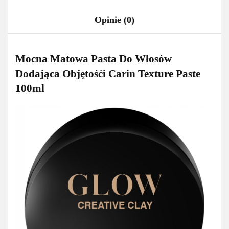
Opinie (0)
Mocna Matowa Pasta Do Włosów
Dodająca Objętośći Carin Texture Paste
100ml