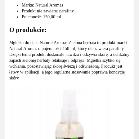
Marka: Natural Aromas
Produkt nie zawiera: parafiny
Pojemność: 150,00 ml
O produkcie:
Mgiełka do ciała Natural Aromas Zielona herbata to produkt marki
Natural Aromas o pojemności 150 ml, który nie zawiera parafiny.
Dzięki temu produkt doskonale nawilża i odżywia skórę, a delikatny
zapach zielonej herbaty relaksuje i odpręża. Mgiełka szybko się
wchłania, pozostawiając skórę świeżą i odświeżoną. Produkt jest
łatwy w aplikacji, a jego regularne stosowanie poprawia kondycję
skóry.