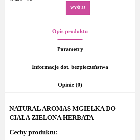
WYŚLIJ
Opis produktu
Parametry
Informacje dot. bezpieczeństwa
Opinie (0)
NATURAL AROMAS MGIEŁKA DO
CIAŁA ZIELONA HERBATA
Cechy produktu: