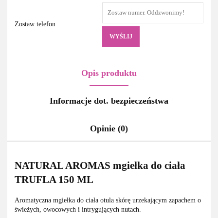
Zostaw telefon
WYŚLIJ
Opis produktu
Informacje dot. bezpieczeństwa
Opinie (0)
NATURAL AROMAS mgiełka do ciała
TRUFLA 150 ML
Aromatyczna mgiełka do ciała otula skórę urzekającym zapachem o
świeżych, owocowych i intrygujących nutach.