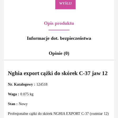
WYŚLIJ
Opis produktu
Informacje dot. bezpieczeństwa
Opinie (0)
Nghia export cążki do skórek C-37 jaw 12
Nr. Katalogowy :
124518
Waga :
0.075 kg
Stan :
Nowy
Profesjonalne cążki do skórek NGHIA EXPORT C-37 (rozmiar 12)