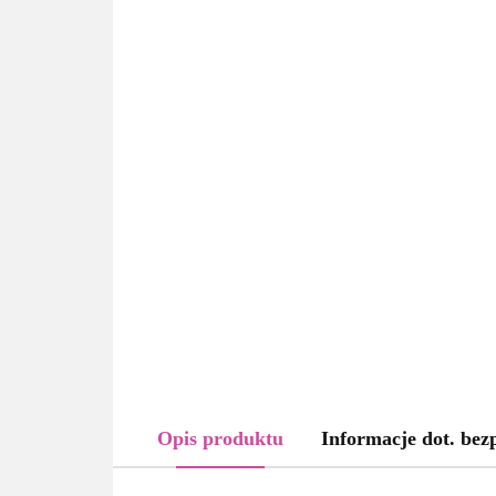
Opis produktu
Informacje dot. bez