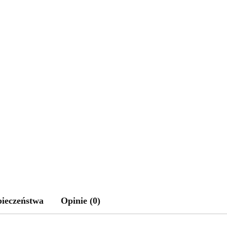
pieczeństwa
Opinie (0)