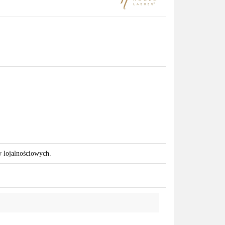
w lojalnościowych.