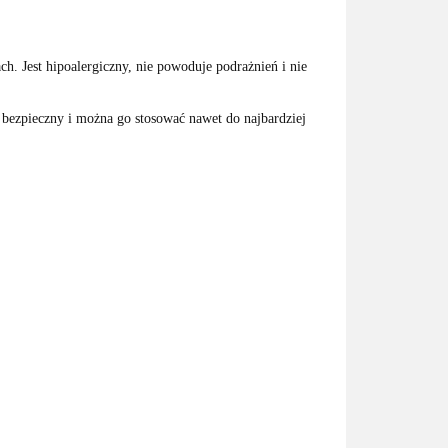
ach. Jest hipoalergiczny, nie powoduje podrażnień i nie
o bezpieczny i można go stosować nawet do najbardziej