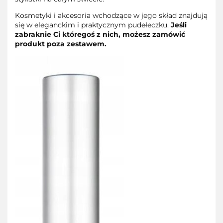
Kosmetyki i akcesoria wchodzące w jego skład znajdują
się w eleganckim i praktycznym pudełeczku.
Jeśli
zabraknie Ci któregoś z nich, możesz zamówić
produkt poza zestawem.