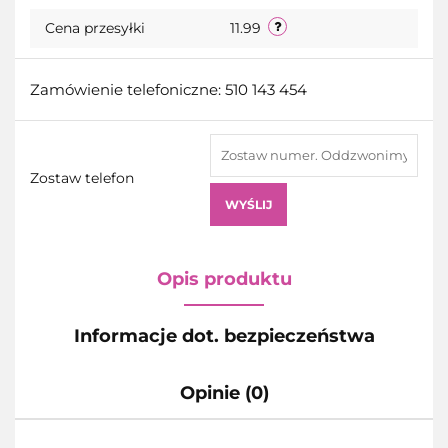
Cena przesyłki
11.99
Zamówienie telefoniczne: 510 143 454
Zostaw telefon
WYŚLIJ
Opis produktu
Informacje dot. bezpieczeństwa
Opinie (0)