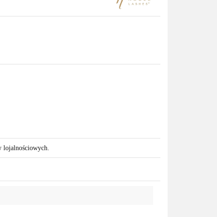
w lojalnościowych.