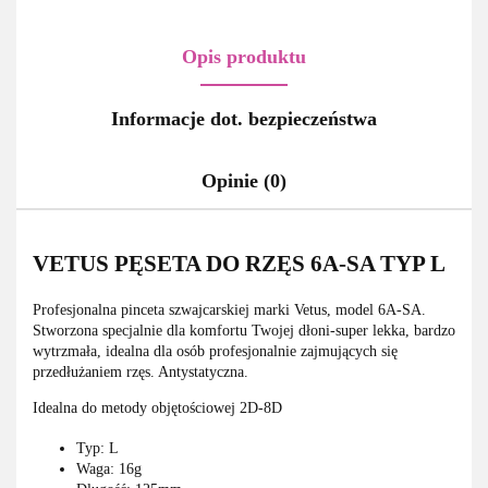
Opis produktu
Informacje dot. bezpieczeństwa
Opinie (0)
VETUS PĘSETA DO RZĘS 6A-SA TYP L
Profesjonalna pinceta szwajcarskiej marki Vetus, model 6A-SA.
Stworzona specjalnie dla komfortu Twojej dłoni-super lekka, bardzo
wytrzmała, idealna dla osób profesjonalnie zajmujących się
przedłużaniem rzęs. Antystatyczna.
Idealna do metody objętościowej 2D-8D
Typ: L
Waga: 16g