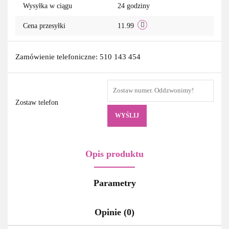
Wysyłka w ciągu
24 godziny
Cena przesyłki
11.99
Zamówienie telefoniczne: 510 143 454
Zostaw telefon
WYŚLIJ
Opis produktu
Parametry
Opinie (0)