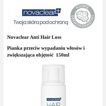
Novaclear Anti Hair Loss
Pianka przeciw wypadaniu włosów i
zwiększająca objętość 150ml