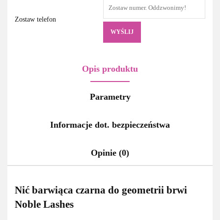
Zostaw telefon
WYŚLIJ
Opis produktu
Parametry
Informacje dot. bezpieczeństwa
Opinie (0)
Nić barwiąca czarna do geometrii brwi
Noble Lashes