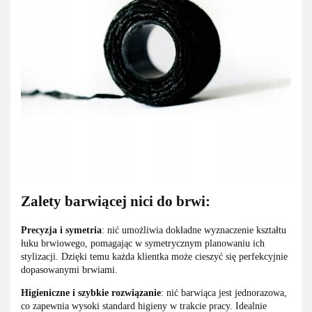
Zalety barwiącej nici do brwi:
Precyzja i symetria
: nić umożliwia dokładne wyznaczenie kształtu
łuku brwiowego, pomagając w symetrycznym planowaniu ich
stylizacji. Dzięki temu każda klientka może cieszyć się perfekcyjnie
dopasowanymi brwiami.
Higieniczne i szybkie rozwiązanie
: nić barwiąca jest jednorazowa,
co zapewnia wysoki standard higieny w trakcie pracy. Idealnie