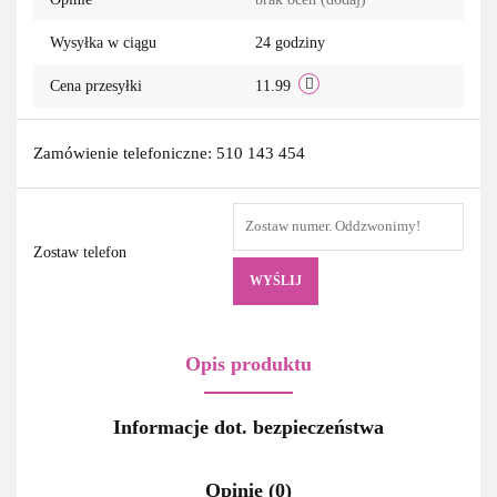
Wysyłka w ciągu
24 godziny
Cena przesyłki
11.99
Zamówienie telefoniczne: 510 143 454
Zostaw telefon
WYŚLIJ
Opis produktu
Informacje dot. bezpieczeństwa
Opinie (0)