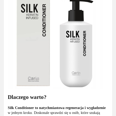
Dlaczego warto?
Silk Conditioner to natychmiastowa regeneracja i wygładzenie
w jednym kroku. Doskonale sprawdzi się u osób, które szukają