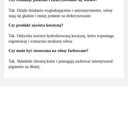
Tak. Dzięki działaniu wygładzającemu i antystatycznemu, włosy
stają się gładsze i mniej podatne na elektryzowanie.
Czy produkt zawiera keratynę?
Tak. Odżywka zawiera hydrolizowaną keratynę, która wspomaga
regenerację i wzmacnia strukturę włosa.
Czy może być stosowana na włosy farbowane?
Tak. Składniki chronią kolor i pomagają zachować intensywność
pigmentu na dłużej.
3M