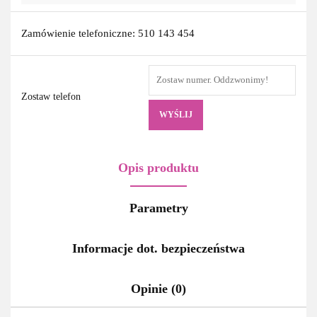
Zamówienie telefoniczne: 510 143 454
Zostaw telefon
WYŚLIJ
Opis produktu
Parametry
Informacje dot. bezpieczeństwa
Opinie (0)