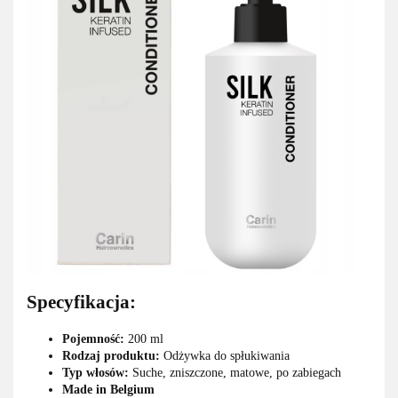
Specyfikacja:
Pojemność:
200 ml
Rodzaj produktu:
Odżywka do spłukiwania
Typ włosów:
Suche, zniszczone, matowe, po zabiegach
Made in Belgium