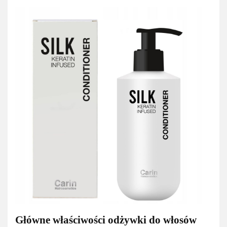
Główne właściwości odżywki do włosów