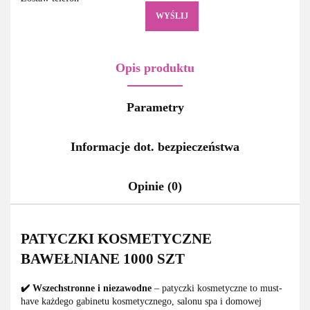
WYŚLIJ
Opis produktu
Parametry
Informacje dot. bezpieczeństwa
Opinie (0)
PATYCZKI KOSMETYCZNE
BAWEŁNIANE 1000 SZT
✔️ Wszechstronne i niezawodne
– patyczki kosmetyczne to must-
have każdego gabinetu kosmetycznego, salonu spa i domowej