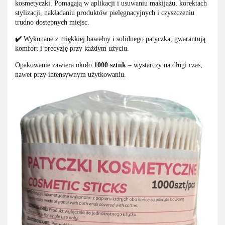
kosmetyczki. Pomagają w aplikacji i usuwaniu makijażu, korektach
stylizacji, nakładaniu produktów pielęgnacyjnych i czyszczeniu
trudno dostępnych miejsc.
✔️
Wykonane z miękkiej bawełny i solidnego patyczka, gwarantują
komfort i precyzję przy każdym użyciu.
Opakowanie zawiera około
1000 sztuk
– wystarczy na długi czas,
nawet przy intensywnym użytkowaniu.