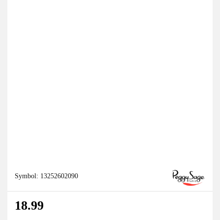
Symbol:
13252602090
18.99