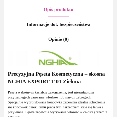
Opis produktu
Informacje dot. bezpieczeństwa
Opinie (0)
Precyzyjna Pęseta Kosmetyczna – skośna
NGHIA EXPORT T-01 Zielona
Pęseta o skośnym kształcie zakończenia, jest niezastąpiona
przy zabiegach usuwania włosków lub innych zabiegach.
Specjalnie wyprofilowana końcówka zapewnia idealne schodzenie
się końcówek dzięki temu praca tym narzędziem staje się łatwa i
przyjemna. Pęseta zapewnia wyrywanie włosów w całości (razem z