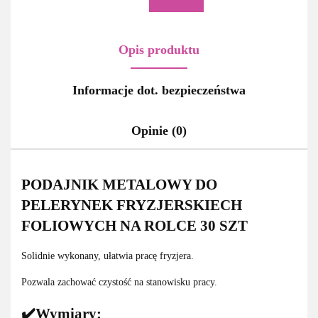
Opis produktu
Informacje dot. bezpieczeństwa
Opinie (0)
PODAJNIK METALOWY DO
PELERYNEK FRYZJERSKIECH
FOLIOWYCH NA ROLCE 30 SZT
Solidnie wykonany, ułatwia pracę fryzjera.
Pozwala zachować czystość na stanowisku pracy.
✔️Wymiary: