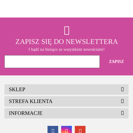
ZAPISZ SIĘ DO NEWSLETTERA
I bądź na bieżąco ze wszystkimi nowościami!
SKLEP
STREFA KLIENTA
INFORMACJE