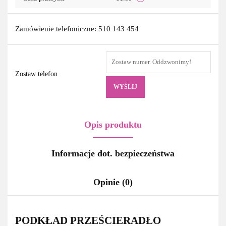
Zamówienie telefoniczne: 510 143 454
Zostaw telefon
WYŚLIJ
Opis produktu
Informacje dot. bezpieczeństwa
Opinie (0)
PODKŁAD PRZEŚCIERADŁO