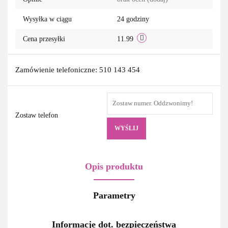
Wysyłka w ciągu
24 godziny
Cena przesyłki
11.99
Zamówienie telefoniczne: 510 143 454
Zostaw telefon
WYŚLIJ
Opis produktu
Parametry
Informacje dot. bezpieczeństwa