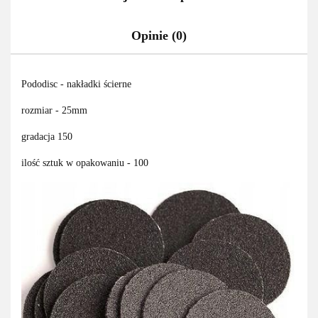
Opinie (0)
Pododisc - nakładki ścierne
rozmiar - 25mm
gradacja 150
ilość sztuk w opakowaniu - 100