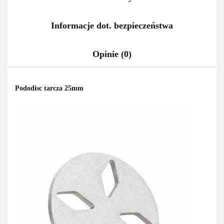
Informacje dot. bezpieczeństwa
Opinie (0)
Pododisc tarcza 25mm