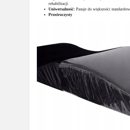
rehabilitacji.
Uniwersalność:
Pasuje do większości standardow
Przeźroczysty