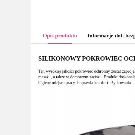
Opis produktu
Informacje dot. bez
SILIKONOWY POKROWIEC OC
Ten wysokiej jakości pokrowiec ochronny został zaproje
masażu, a także w domowym zaciszu. Produkt doskonale 
higienę miejsca pracy. Poprawia komfort użytkowania.