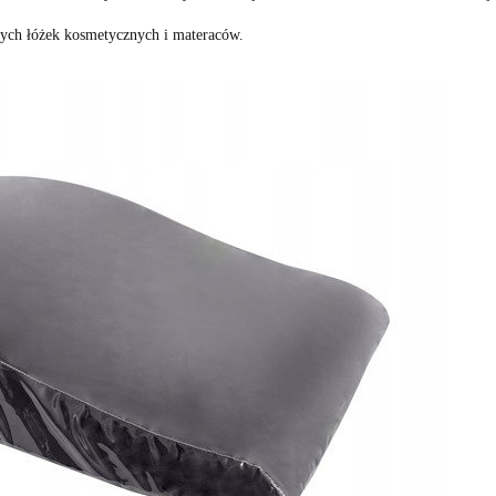
ych łóżek kosmetycznych i materaców.