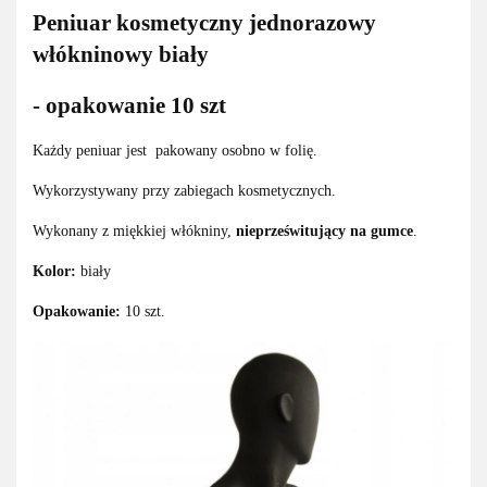
Peniuar kosmetyczny jednorazowy
włókninowy biały
- opakowanie 10 szt
Każdy peniuar jest pakowany osobno w folię.
Wykorzystywany przy zabiegach kosmetycznych.
Wykonany z miękkiej włókniny,
nieprześwitujący na gumce
.
Kolor:
biały
Opakowanie:
10 szt.