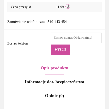
Cena przesyłki
11.99
Zamówienie telefoniczne: 510 143 454
Zostaw telefon
WYŚLIJ
Opis produktu
Informacje dot. bezpieczeństwa
Opinie (0)