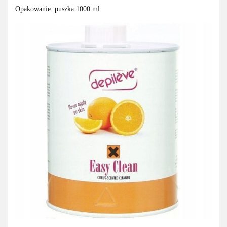
Opakowanie: puszka 1000 ml