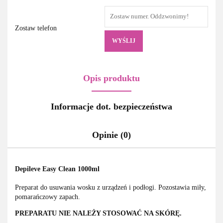
Zostaw telefon
WYŚLIJ
Opis produktu
Informacje dot. bezpieczeństwa
Opinie (0)
Depileve Easy Clean 1000ml
Preparat do usuwania wosku z urządzeń i podłogi. Pozostawia miły,
pomarańczowy zapach.
PREPARATU NIE NALEŻY STOSOWAĆ NA SKÓRĘ.