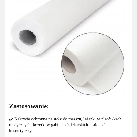
Zastosowanie:
✔️ Nakrycie ochronne na stoły do masażu, leżanki w placówkach
medycznych, kozetki w gabinetach lekarskich i salonach
kosmetycznych.