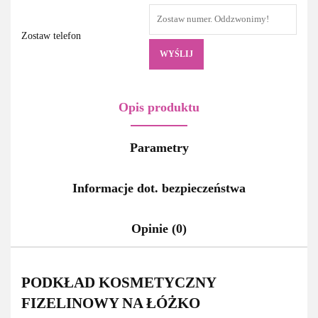
Zostaw telefon
WYŚLIJ
Opis produktu
Parametry
Informacje dot. bezpieczeństwa
Opinie (0)
PODKŁAD KOSMETYCZNY
FIZELINOWY NA ŁÓŻKO