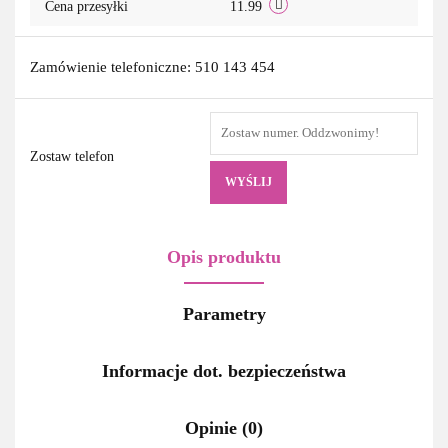
Cena przesyłki
11.99
Zamówienie telefoniczne: 510 143 454
Zostaw telefon
WYŚLIJ
Opis produktu
Parametry
Informacje dot. bezpieczeństwa
Opinie (0)