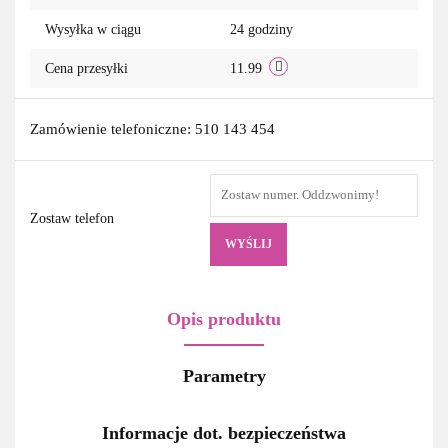
Wysyłka w ciągu
24 godziny
Cena przesyłki
11.99
Zamówienie telefoniczne: 510 143 454
Zostaw telefon
WYŚLIJ
Opis produktu
Parametry
Informacje dot. bezpieczeństwa