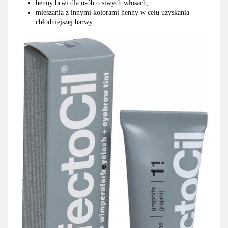
henny brwi dla osób o siwych włosach,
mieszania z innymi kolorami henny w celu uzyskania
chłodniejszej barwy.