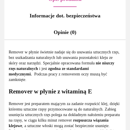
Informacje dot. bezpieczeństwa
Opinie (0)
Remover w płynie świetnie nadaje się do usuwania sztucznych rzęs,
bez uszkadzania naturalnych lub usuwania pozostałości kleju ze
skóry oraz narzędzi. Specjalnie opracowana formuła
nie niszczy
rzęs naturalnych
i jest
zgodna ze standardami
medycznymi.
Podczas pracy z removerem oczy muszą być
zamknięte.
Remover w płynie z witaminą E
Remover jest preparatem mającym za zadanie rozpuścić klej, dzięki
któremu sztuczne rzęsy przymocowane są do naturalnych. Zabieg
usunięcia sztucznych rzęs polega na dokładnym nałożeniu preparatu
na rzęsy, w ciągu kilku minut remover
rozpuszcza wiązania
klejowe
, a sztuczne włoski mogą zostać bezpiecznie usunięte.